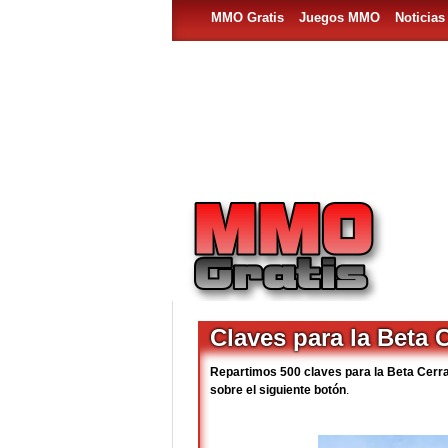
MMO Gratis
Juegos MMO
Noticia
Claves para la Beta
Repartimos 500 claves para la Beta Cerr
sobre el siguiente botón
.