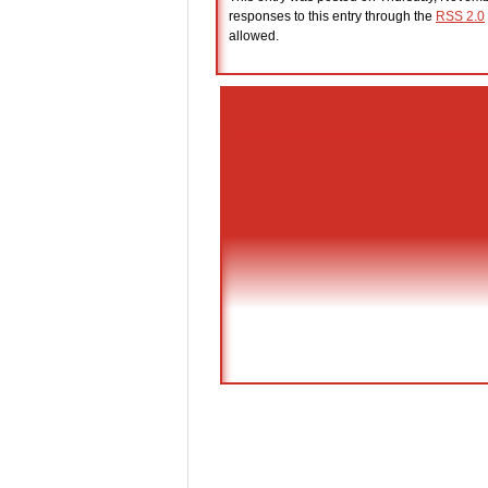
responses to this entry through the
RSS 2.0
allowed.