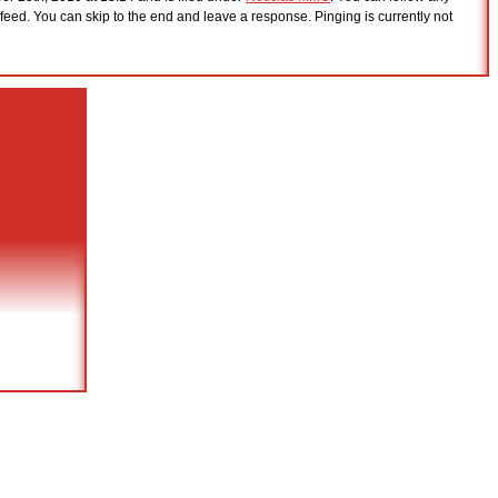
feed. You can skip to the end and leave a response. Pinging is currently not