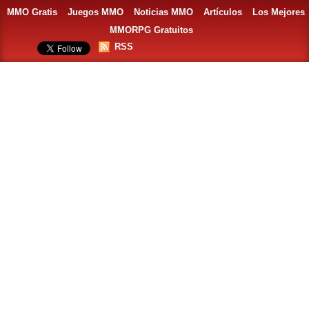
MMO Gratis
Juegos MMO
Noticias MMO
Artículos
Los Mejores
MMORPG Gratuitos
RSS