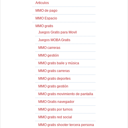
Articulos
MMO de pago
MMO Espacio
MMO gratis
Juegos Gratis para Movil
Juegos MOBA Gratis
MMO carreras
MMO gestión
MMO gratis baile y música
MMO gratis carreras
MMO gratis deportes
MMO gratis gestión
MMO gratis movimiento de pantalla
MMO Gratis navegador
MMO gratis por turnos
MMO gratis red social
MMO gratis shooter tercera persona