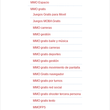
MMO Espacio
MMO gratis
Juegos Gratis para Movil
Juegos MOBA Gratis
MMO carreras
MMO gestión
MMO gratis baile y música
MMO gratis carreras
MMO gratis deportes
MMO gratis gestión
MMO gratis movimiento de pantalla
MMO Gratis navegador
MMO gratis por turnos
MMO gratis red social
MMO gratis shooter tercera persona
MMO gratis texto
MMOFPS