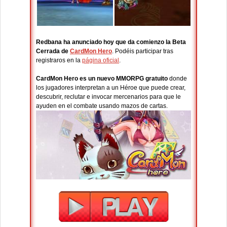
Redbana ha anunciado hoy que da comienzo la Beta
Cerrada de
CardMon Hero
. Podéis participar tras
registraros en la
página oficial
.
CardMon Hero es un
nuevo
MMORPG gratuito
donde
los jugadores interpretan a un Héroe que puede crear,
descubrir, reclutar e invocar mercenarios para que le
ayuden en el combate usando mazos de cartas.