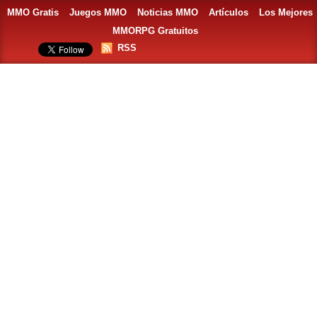
MMO Gratis
Juegos MMO
Noticias MMO
Artículos
Los Mejores
MMORPG Gratuitos
RSS