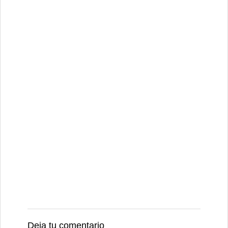
Deja tu comentario