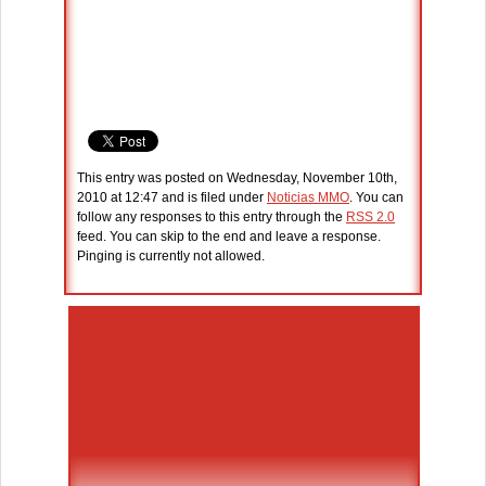
This entry was posted on Wednesday, November 10th,
2010 at 12:47 and is filed under
Noticias MMO
. You can
follow any responses to this entry through the
RSS 2.0
feed. You can skip to the end and leave a response.
Pinging is currently not allowed.