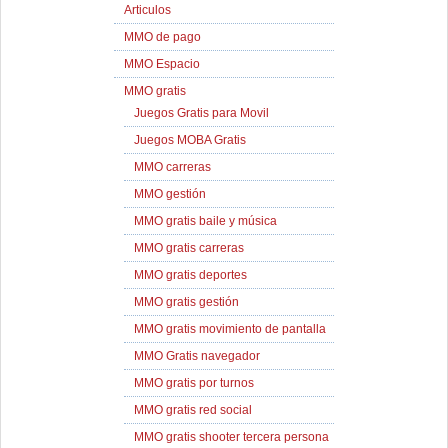
Articulos
MMO de pago
MMO Espacio
MMO gratis
Juegos Gratis para Movil
Juegos MOBA Gratis
MMO carreras
MMO gestión
MMO gratis baile y música
MMO gratis carreras
MMO gratis deportes
MMO gratis gestión
MMO gratis movimiento de pantalla
MMO Gratis navegador
MMO gratis por turnos
MMO gratis red social
MMO gratis shooter tercera persona