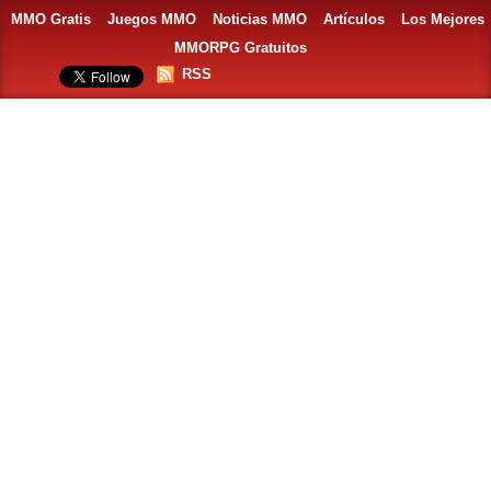
MMO Gratis
Juegos MMO
Noticias MMO
Artículos
Los Mejores
MMORPG Gratuitos
RSS