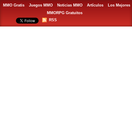
MMO Gratis
Juegos MMO
Noticias MMO
Artículos
Los Mejores
MMORPG Gratuitos
RSS