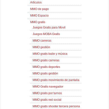
Articulos
MMO de pago
MMO Espacio
MMO gratis
Juegos Gratis para Movil
Juegos MOBA Gratis
MMO carreras
MMO gestión
MMO gratis baile y música
MMO gratis carreras
MMO gratis deportes
MMO gratis gestión
MMO gratis movimiento de pantalla
MMO Gratis navegador
MMO gratis por turnos
MMO gratis red social
MMO gratis shooter tercera persona