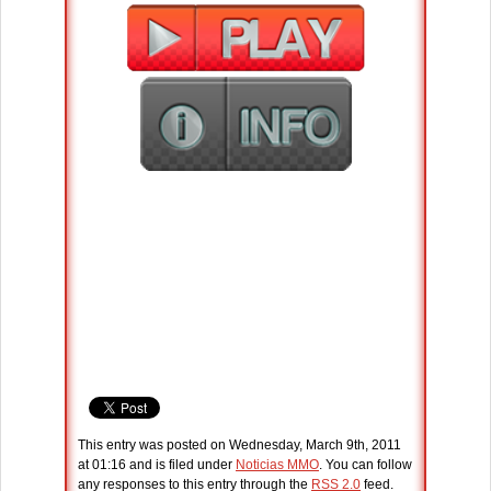
This entry was posted on Wednesday, March 9th, 2011
at 01:16 and is filed under
Noticias MMO
. You can follow
any responses to this entry through the
RSS 2.0
feed.