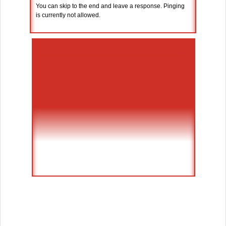
You can skip to the end and leave a response. Pinging
is currently not allowed.