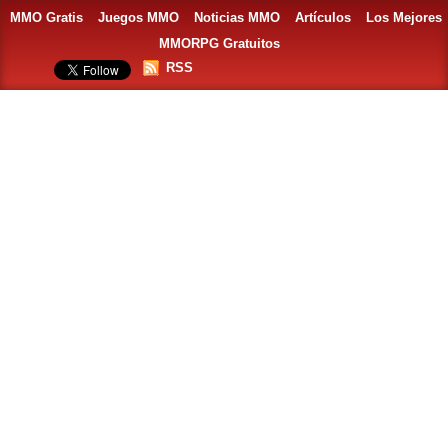
MMO Gratis
Juegos MMO
Noticias MMO
Artículos
Los Mejores
MMORPG Gratuitos
RSS