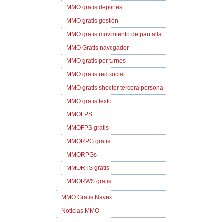
MMO gratis deportes
MMO gratis gestión
MMO gratis movimiento de pantalla
MMO Gratis navegador
MMO gratis por turnos
MMO gratis red social
MMO gratis shooter tercera persona
MMO gratis texto
MMOFPS
MMOFPS gratis
MMORPG gratis
MMORPGs
MMORTS gratis
MMORWS gratis
MMO Gratis Naves
Noticias MMO