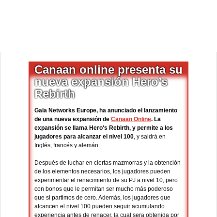
Canaan online presenta su
nueva expansión Hero’s
Rebirth
Gala Networks Europe, ha anunciado el lanzamiento
de una nueva expansión de
Canaan Online
. La
expansión se llama Hero's Rebirth, y permite a los
jugadores para alcanzar el nivel 100
, y saldrá en
Inglés, francés y alemán.
Después de luchar en ciertas mazmorras y la obtención
de los elementos necesarios, los jugadores pueden
experimentar el renacimiento de su PJ a nivel 10, pero
con bonos que le permitan ser mucho más poderoso
que si partimos de cero. Además, los jugadores que
alcancen el nivel 100 pueden seguir acumulando
experiencia antes de renacer, la cual sera obtenida por