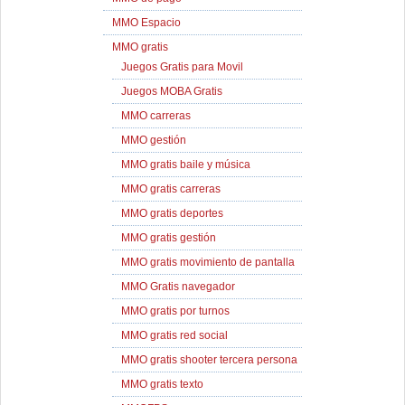
MMO Espacio
MMO gratis
Juegos Gratis para Movil
Juegos MOBA Gratis
MMO carreras
MMO gestión
MMO gratis baile y música
MMO gratis carreras
MMO gratis deportes
MMO gratis gestión
MMO gratis movimiento de pantalla
MMO Gratis navegador
MMO gratis por turnos
MMO gratis red social
MMO gratis shooter tercera persona
MMO gratis texto