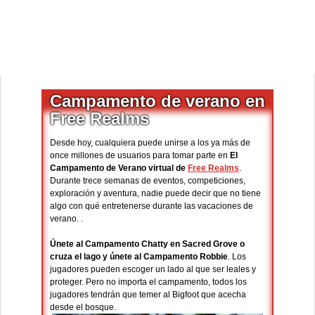
Campamento de verano en
Free Realms
Desde hoy, cualquiera puede unirse a los ya más de
once millones de usuarios para tomar parte en
El
Campamento de Verano virtual de
Free Realms
.
Durante trece semanas de eventos, competiciones,
exploración y aventura, nadie puede decir que no tiene
algo con qué entretenerse durante las vacaciones de
verano. .
Únete al Campamento Chatty en Sacred Grove o
cruza el lago y únete al Campamento Robbie
. Los
jugadores pueden escoger un lado al que ser leales y
proteger. Pero no importa el campamento, todos los
jugadores tendrán que temer al Bigfoot que acecha
desde el bosque.