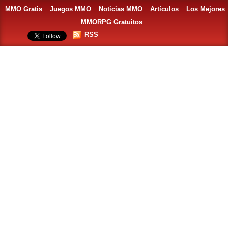
MMO Gratis
Juegos MMO
Noticias MMO
Artículos
Los Mejores
MMORPG Gratuitos
RSS