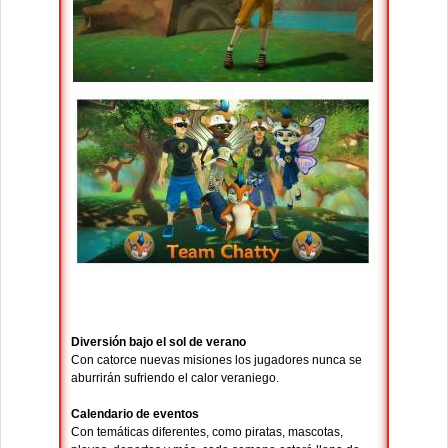
Diversión bajo el sol de verano
Con catorce nuevas misiones los jugadores nunca se
aburrirán sufriendo el calor veraniego.
Calendario de eventos
Con temáticas diferentes, como piratas, mascotas,