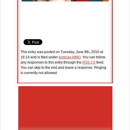
This entry was posted on Tuesday, June 8th, 2010 at
16:14 and is filed under
Noticias MMO
. You can follow
any responses to this entry through the
RSS 2.0
feed.
You can skip to the end and leave a response. Pinging
is currently not allowed.