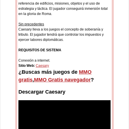
referencia de edificios, misiones, objetos y el uso de
estrategia y táctica. El jugador conseguirá inmersión total
en la gloria de Roma.
Sin precedentes
Caesary lleva a los juegos el concepto de soberanía y
tributo. El jugador tendrá que controlar los impuestos y
ejercer labores diplomáticas.
REQUISITOS DE SISTEMA
Conexión a internet.
Sitio Web:
Caesary
¿Buscas más juegos de
MMO
gratis
,
MMO Gratis navegador
?
Descargar Caesary