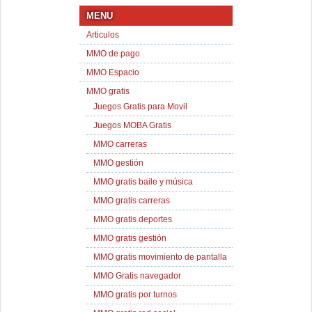
MENU
Articulos
MMO de pago
MMO Espacio
MMO gratis
Juegos Gratis para Movil
Juegos MOBA Gratis
MMO carreras
MMO gestión
MMO gratis baile y música
MMO gratis carreras
MMO gratis deportes
MMO gratis gestión
MMO gratis movimiento de pantalla
MMO Gratis navegador
MMO gratis por turnos