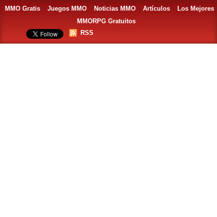
MMO Gratis
Juegos MMO
Noticias MMO
Artículos
Los Mejores
MMORPG Gratuitos
RSS