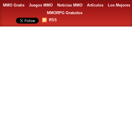
MMO Gratis
Juegos MMO
Noticias MMO
Artículos
Los Mejores
MMORPG Gratuitos
RSS