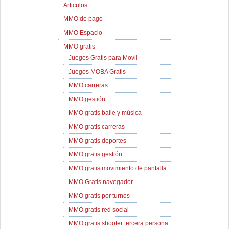
Articulos
MMO de pago
MMO Espacio
MMO gratis
Juegos Gratis para Movil
Juegos MOBA Gratis
MMO carreras
MMO gestión
MMO gratis baile y música
MMO gratis carreras
MMO gratis deportes
MMO gratis gestión
MMO gratis movimiento de pantalla
MMO Gratis navegador
MMO gratis por turnos
MMO gratis red social
MMO gratis shooter tercera persona