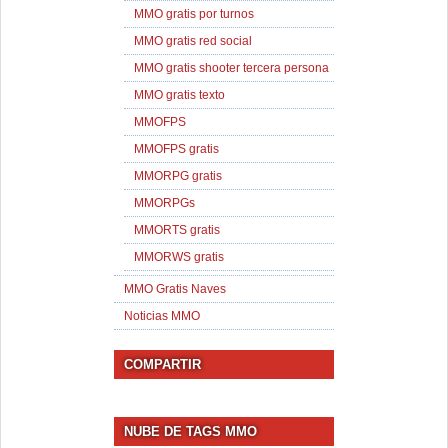
MMO gratis por turnos
MMO gratis red social
MMO gratis shooter tercera persona
MMO gratis texto
MMOFPS
MMOFPS gratis
MMORPG gratis
MMORPGs
MMORTS gratis
MMORWS gratis
MMO Gratis Naves
Noticias MMO
COMPARTIR
NUBE DE TAGS MMO