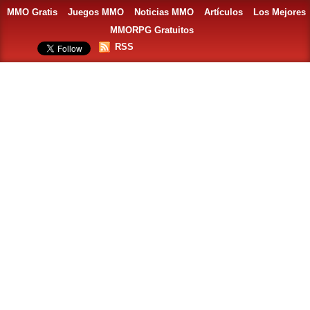
MMO Gratis
Juegos MMO
Noticias MMO
Artículos
Los Mejores
MMORPG Gratuitos
RSS