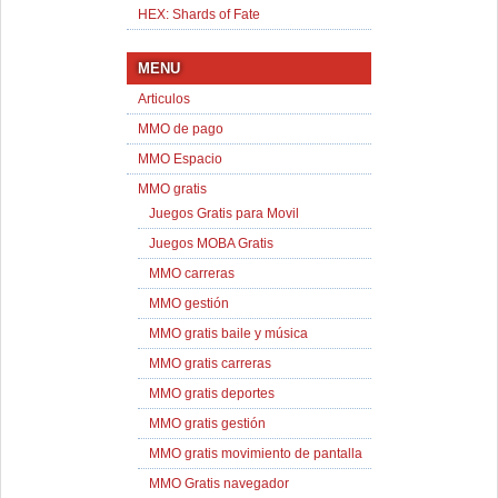
HEX: Shards of Fate
MENU
Articulos
MMO de pago
MMO Espacio
MMO gratis
Juegos Gratis para Movil
Juegos MOBA Gratis
MMO carreras
MMO gestión
MMO gratis baile y música
MMO gratis carreras
MMO gratis deportes
MMO gratis gestión
MMO gratis movimiento de pantalla
MMO Gratis navegador