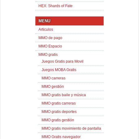
HEX: Shards of Fate
MENU
Articulos
MMO de pago
MMO Espacio
MMO gratis
Juegos Gratis para Movil
Juegos MOBA Gratis
MMO carreras
MMO gestión
MMO gratis baile y música
MMO gratis carreras
MMO gratis deportes
MMO gratis gestión
MMO gratis movimiento de pantalla
MMO Gratis navegador