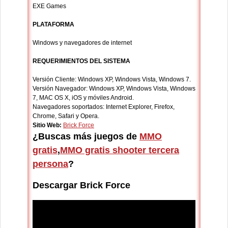
EXE Games
PLATAFORMA
Windows y navegadores de internet
REQUERIMIENTOS DEL SISTEMA
Versión Cliente: Windows XP, Windows Vista, Windows 7.
Versión Navegador: Windows XP, Windows Vista, Windows
7, MAC OS X, iOS y móviles Android.
Navegadores soportados: Internet Explorer, Firefox,
Chrome, Safari y Opera.
Sitio Web:
Brick Force
¿Buscas más juegos de
MMO
gratis
,
MMO gratis shooter tercera
persona
?
Descargar Brick Force