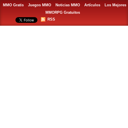
MMO Gratis
Juegos MMO
Noticias MMO
Artículos
Los Mejores
MMORPG Gratuitos
RSS