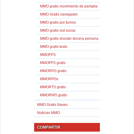
MMO gratis movimiento de pantalla
MMO Gratis navegador
MMO gratis por turnos
MMO gratis red social
MMO gratis shooter tercera persona
MMO gratis texto
MMOFPS
MMOFPS gratis
MMORPG gratis
MMORPGs
MMORTS gratis
MMORWS gratis
MMO Gratis Naves
Noticias MMO
COMPARTIR