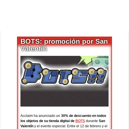
BOTS: promoción por San
Valentín
Acclaim ha anunciado un
30% de descuento en todos
los objetos de su tienda digital de
BOTS
durante
San
Valentín
y el evento especial. Entre el 12 de febrero y el