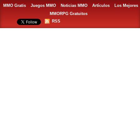
MMO Gratis
Juegos MMO
Noticias MMO
Artículos
Los Mejores
MMORPG Gratuitos
RSS