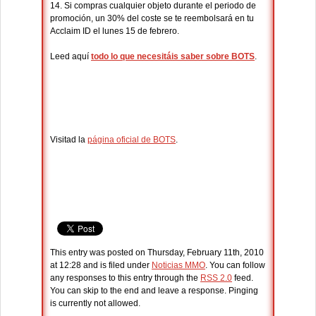
14. Si compras cualquier objeto durante el periodo de
promoción, un 30% del coste se te reembolsará en tu
Acclaim ID el lunes 15 de febrero.
Leed aquí
todo lo que necesitáis saber sobre BOTS
.
Visitad la
página oficial de BOTS
.
This entry was posted on Thursday, February 11th, 2010
at 12:28 and is filed under
Noticias MMO
. You can follow
any responses to this entry through the
RSS 2.0
feed.
You can skip to the end and leave a response. Pinging
is currently not allowed.