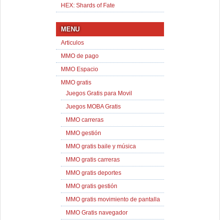
HEX: Shards of Fate
MENU
Articulos
MMO de pago
MMO Espacio
MMO gratis
Juegos Gratis para Movil
Juegos MOBA Gratis
MMO carreras
MMO gestión
MMO gratis baile y música
MMO gratis carreras
MMO gratis deportes
MMO gratis gestión
MMO gratis movimiento de pantalla
MMO Gratis navegador