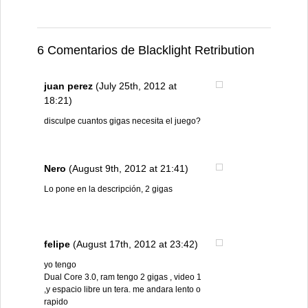
6 Comentarios de Blacklight Retribution
juan perez
(July 25th, 2012 at
18:21)
disculpe cuantos gigas necesita el juego?
Nero
(August 9th, 2012 at 21:41)
Lo pone en la descripción, 2 gigas
felipe
(August 17th, 2012 at 23:42)
yo tengo
Dual Core 3.0, ram tengo 2 gigas , video 1
,y espacio libre un tera. me andara lento o
rapido