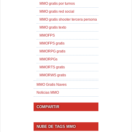
MMO gratis por turnos
MMO gratis red social
MMO gratis shooter tercera persona
MMO gratis texto
MMOFPS
MMOFPS gratis
MMORPG gratis
MMORPGs
MMORTS gratis
MMORWS gratis
MMO Gratis Naves
Noticias MMO
COMPARTIR
NUBE DE TAGS MMO