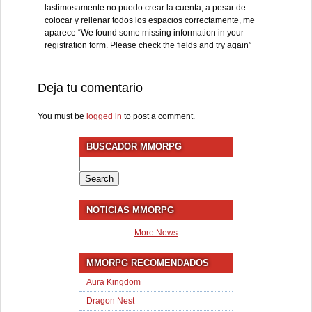
lastimosamente no puedo crear la cuenta, a pesar de
colocar y rellenar todos los espacios correctamente, me
aparece “We found some missing information in your
registration form. Please check the fields and try again”
Deja tu comentario
You must be
logged in
to post a comment.
BUSCADOR MMORPG
Search
for:
NOTICIAS MMORPG
More News
MMORPG RECOMENDADOS
Aura Kingdom
Dragon Nest