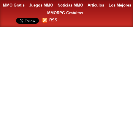
MMO Gratis
Juegos MMO
Noticias MMO
Artículos
Los Mejores
MMORPG Gratuitos
RSS