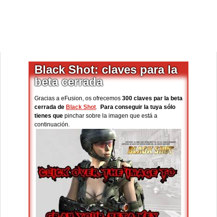
Black Shot: claves para la
beta cerrada
Gracias a eFusion, os ofrecemos
300 claves par la beta
cerrada de
Black Shot
.
Para conseguir la tuya sólo
tienes que
pinchar sobre la imagen que está a
continuación.