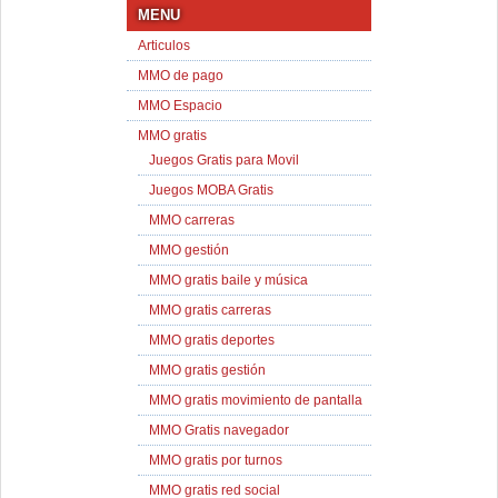
MENU
Articulos
MMO de pago
MMO Espacio
MMO gratis
Juegos Gratis para Movil
Juegos MOBA Gratis
MMO carreras
MMO gestión
MMO gratis baile y música
MMO gratis carreras
MMO gratis deportes
MMO gratis gestión
MMO gratis movimiento de pantalla
MMO Gratis navegador
MMO gratis por turnos
MMO gratis red social