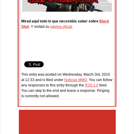
Mirad aquí todo lo que necesitáis saber sobre
Black
Shot
. Y visitad su
página oficial
.
This entry was posted on Wednesday, March 3rd, 2010
at 12:33 and is filed under
Noticias MMO
. You can follow
any responses to this entry through the
RSS 2.0
feed.
You can skip to the end and leave a response. Pinging
is currently not allowed.