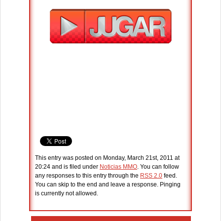
This entry was posted on Monday, March 21st, 2011 at
20:24 and is filed under
Noticias MMO
. You can follow
any responses to this entry through the
RSS 2.0
feed.
You can skip to the end and leave a response. Pinging
is currently not allowed.