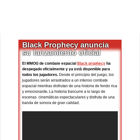
Black Prophecy anuncia
su lanzamiento oficial
El MMOG de combate espacial
Black prophecy
ha
despegado oficialmente y ya está disponible para
todos los jugadores.
Desde el principio del juego, los
jugadores serán arrastrados a un intenso combate
espacial mientras disfrutan de una historia de fondo rica
y emocionante
.
La historia trancurre a lo largo de
escenas cinemáticas espectaculares y disfruta de una
banda de sonora de gran calidad.