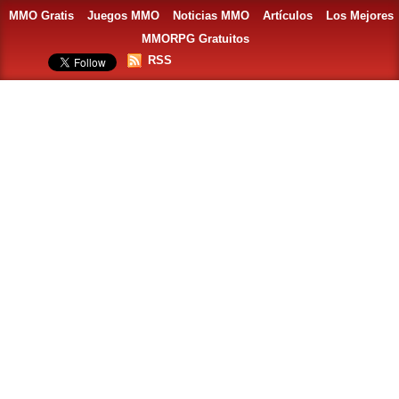
MMO Gratis
Juegos MMO
Noticias MMO
Artículos
Los Mejores
MMORPG Gratuitos
RSS