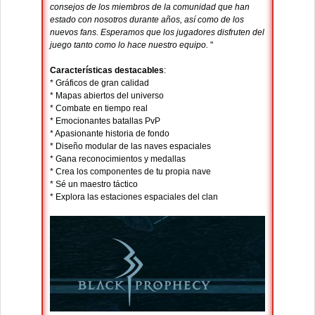
consejos de los miembros de la comunidad que han
estado con nosotros durante años, así como de los
nuevos fans. Esperamos que los jugadores disfruten del
juego tanto como lo hace nuestro equipo.
"
Características destacables
:
* Gráficos de gran calidad
* Mapas abiertos del universo
* Combate en tiempo real
* Emocionantes batallas PvP
* Apasionante historia de fondo
* Diseño modular de las naves espaciales
* Gana reconocimientos y medallas
* Crea los componentes de tu propia nave
* Sé un maestro táctico
* Explora las estaciones espaciales del clan