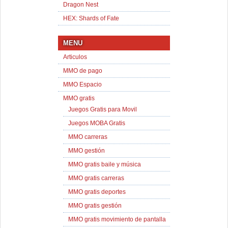
Dragon Nest
HEX: Shards of Fate
MENU
Articulos
MMO de pago
MMO Espacio
MMO gratis
Juegos Gratis para Movil
Juegos MOBA Gratis
MMO carreras
MMO gestión
MMO gratis baile y música
MMO gratis carreras
MMO gratis deportes
MMO gratis gestión
MMO gratis movimiento de pantalla