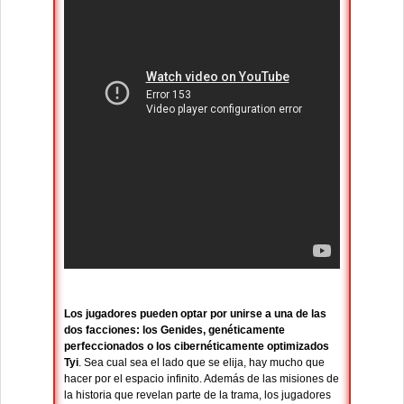
Los jugadores pueden optar por unirse a una de las
dos facciones: los Genides, genéticamente
perfeccionados o los cibernéticamente optimizados
Tyi
. Sea cual sea el lado que se elija, hay mucho que
hacer por el espacio infinito. Además de las misiones de
la historia que revelan parte de la trama, los jugadores