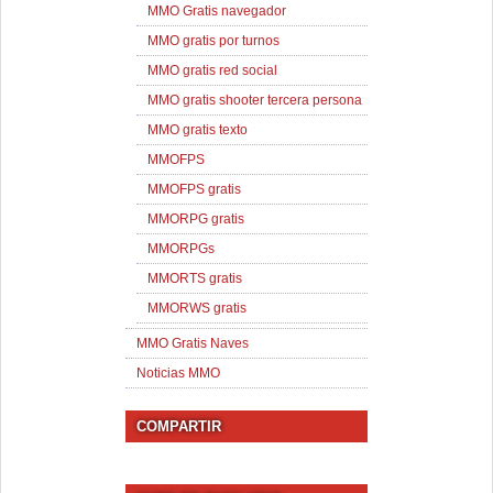
MMO Gratis navegador
MMO gratis por turnos
MMO gratis red social
MMO gratis shooter tercera persona
MMO gratis texto
MMOFPS
MMOFPS gratis
MMORPG gratis
MMORPGs
MMORTS gratis
MMORWS gratis
MMO Gratis Naves
Noticias MMO
COMPARTIR