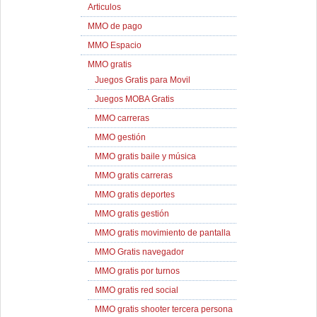
Articulos
MMO de pago
MMO Espacio
MMO gratis
Juegos Gratis para Movil
Juegos MOBA Gratis
MMO carreras
MMO gestión
MMO gratis baile y música
MMO gratis carreras
MMO gratis deportes
MMO gratis gestión
MMO gratis movimiento de pantalla
MMO Gratis navegador
MMO gratis por turnos
MMO gratis red social
MMO gratis shooter tercera persona