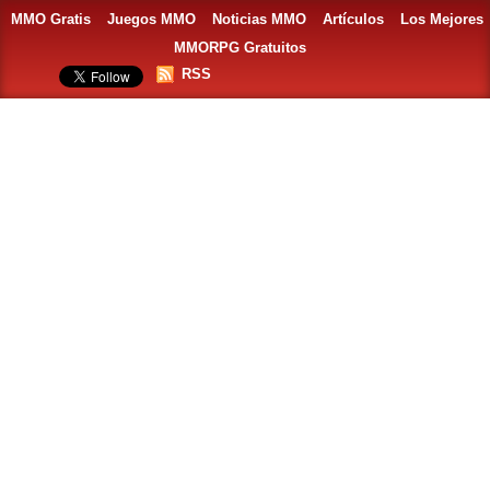
MMO Gratis
Juegos MMO
Noticias MMO
Artículos
Los Mejores
MMORPG Gratuitos
RSS