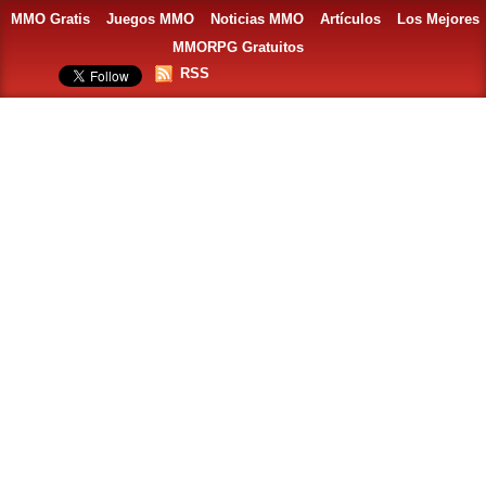
MMO Gratis
Juegos MMO
Noticias MMO
Artículos
Los Mejores
MMORPG Gratuitos
RSS