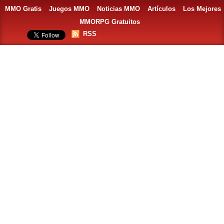
MMO Gratis
Juegos MMO
Noticias MMO
Artículos
Los Mejores
MMORPG Gratuitos
RSS