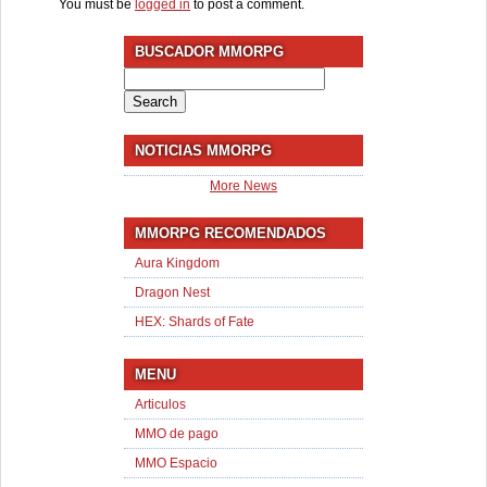
You must be
logged in
to post a comment.
BUSCADOR MMORPG
Search
for:
NOTICIAS MMORPG
More News
MMORPG RECOMENDADOS
Aura Kingdom
Dragon Nest
HEX: Shards of Fate
MENU
Articulos
MMO de pago
MMO Espacio