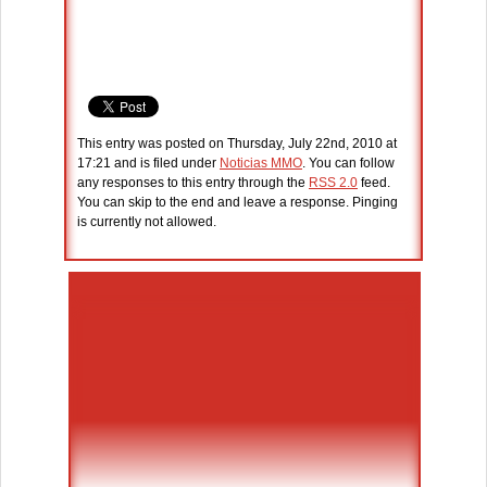
This entry was posted on Thursday, July 22nd, 2010 at
17:21 and is filed under
Noticias MMO
. You can follow
any responses to this entry through the
RSS 2.0
feed.
You can skip to the end and leave a response. Pinging
is currently not allowed.