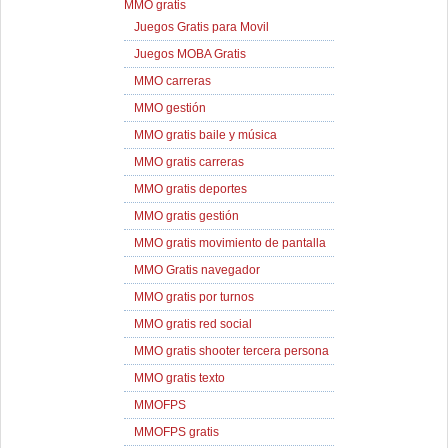
MMO gratis
Juegos Gratis para Movil
Juegos MOBA Gratis
MMO carreras
MMO gestión
MMO gratis baile y música
MMO gratis carreras
MMO gratis deportes
MMO gratis gestión
MMO gratis movimiento de pantalla
MMO Gratis navegador
MMO gratis por turnos
MMO gratis red social
MMO gratis shooter tercera persona
MMO gratis texto
MMOFPS
MMOFPS gratis