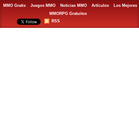
MMO Gratis
Juegos MMO
Noticias MMO
Artículos
Los Mejores
MMORPG Gratuitos
RSS