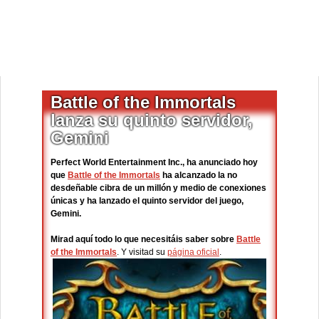
Battle of the Immortals
lanza su quinto servidor,
Gemini
Perfect World Entertainment Inc., ha anunciado hoy
que
Battle of the Immortals
ha alcanzado la no
desdeñable cibra de un millón y medio de conexiones
únicas y ha lanzado el quinto servidor del juego,
Gemini.
Mirad aquí todo lo que necesitáis saber sobre
Battle
of the Immortals
. Y visitad su
página oficial
.