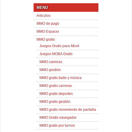
MENU
Articulos
MMO de pago
MMO Espacio
MMO gratis
Juegos Gratis para Movil
Juegos MOBA Gratis
MMO carreras
MMO gestión
MMO gratis baile y música
MMO gratis carreras
MMO gratis deportes
MMO gratis gestión
MMO gratis movimiento de pantalla
MMO Gratis navegador
MMO gratis por turnos