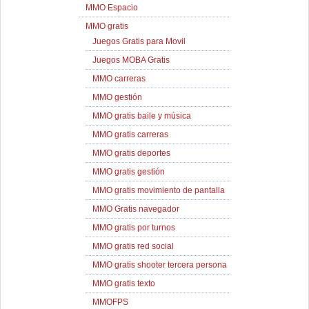
MMO Espacio
MMO gratis
Juegos Gratis para Movil
Juegos MOBA Gratis
MMO carreras
MMO gestión
MMO gratis baile y música
MMO gratis carreras
MMO gratis deportes
MMO gratis gestión
MMO gratis movimiento de pantalla
MMO Gratis navegador
MMO gratis por turnos
MMO gratis red social
MMO gratis shooter tercera persona
MMO gratis texto
MMOFPS