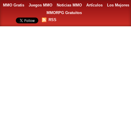
MMO Gratis
Juegos MMO
Noticias MMO
Artículos
Los Mejores
MMORPG Gratuitos
RSS