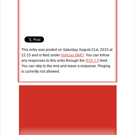
This entry was posted on Saturday, August 21st, 2010 at
22:15 and is filed under
Noticias MMO
. You can follow
any responses to this entry through the
RSS 2.0
feed.
You can skip to the end and leave a response. Pinging
is currently not allowed.