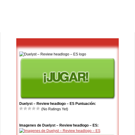
Duelyst – Review headlogo – ES Puntuación:
(No Ratings Yet)
Imagenes de Duelyst – Review headlogo – ES: