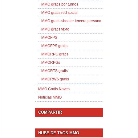
MMO gratis por turnos
MMO gratis red social
MMO gratis shooter tercera persona
MMO gratis texto
MMOFPS
MMOFPS gratis
MMORPG gratis
MMORPGs
MMORTS gratis
MMORWS gratis
MMO Gratis Naves
Noticias MMO
COMPARTIR
NUBE DE TAGS MMO