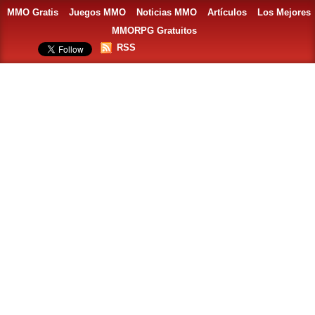
MMO Gratis
Juegos MMO
Noticias MMO
Artículos
Los Mejores
MMORPG Gratuitos
RSS