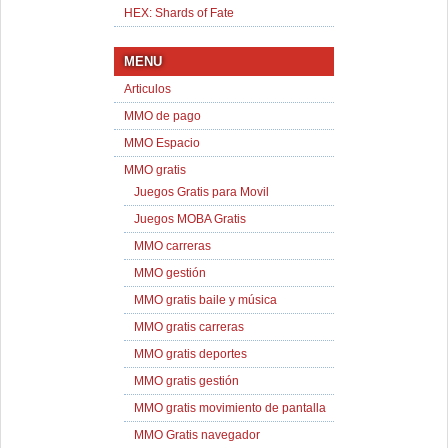
HEX: Shards of Fate
MENU
Articulos
MMO de pago
MMO Espacio
MMO gratis
Juegos Gratis para Movil
Juegos MOBA Gratis
MMO carreras
MMO gestión
MMO gratis baile y música
MMO gratis carreras
MMO gratis deportes
MMO gratis gestión
MMO gratis movimiento de pantalla
MMO Gratis navegador