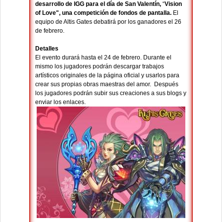
desarrollo de IGG para el día de San Valentín,
“
Vision
of Love", una competición de fondos de pantalla.
El
equipo de Altis Gates debatirá por los ganadores el 26
de febrero.
Detalles
El evento durará hasta el 24 de febrero. Durante el
mismo los jugadores podrán descargar trabajos
artísticos originales de la página oficial y usarlos para
crear sus propias obras maestras del amor. Después
los jugadores podrán subir sus creaciones a sus blogs y
enviar los enlaces.