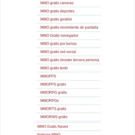
MMO gratis carreras
MMO gratis deportes
MMO gratis gestión
MMO gratis movimiento de pantalla
MMO Gratis navegador
MMO gratis por turnos
MMO gratis red social
MMO gratis shooter tercera persona
MMO gratis texto
MMOFPS
MMOFPS gratis
MMORPG gratis
MMORPGs
MMORTS gratis
MMORWS gratis
MMO Gratis Naves
Noticias MMO