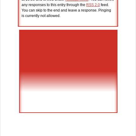
any responses to this entry through the
RSS 2.0
feed.
You can skip to the end and leave a response. Pinging
is currently not allowed.