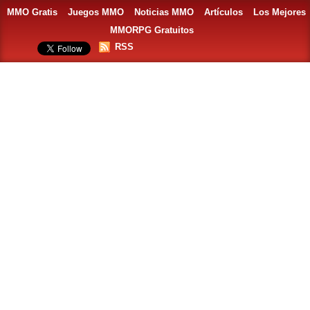
MMO Gratis
Juegos MMO
Noticias MMO
Artículos
Los Mejores
MMORPG Gratuitos
RSS