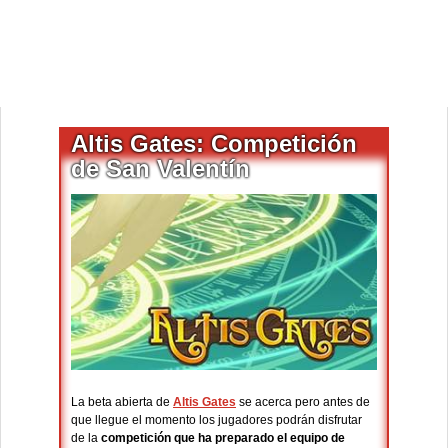
Altis Gates: Competición
de San Valentín
La beta abierta de
Altis Gates
se acerca pero antes de
que llegue el momento los jugadores podrán disfrutar
de la
competición que ha preparado el equipo de