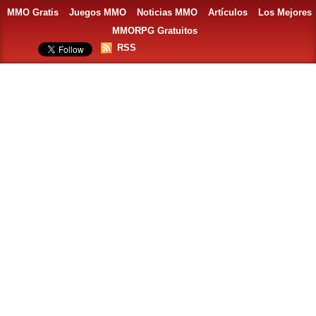
MMO Gratis
Juegos MMO
Noticias MMO
Artículos
Los Mejores
MMORPG Gratuitos
RSS