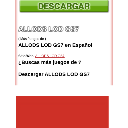
ALLODS LOD GS7
( Más Juegos de )
ALLODS LOD GS7 en Español
Sitio Web:
ALLODS LOD GS7
¿Buscas más juegos de ?
Descargar ALLODS LOD GS7