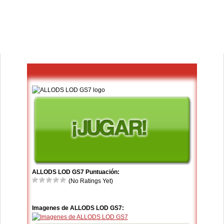
ALLODS LOD GS7 Puntuación:
(No Ratings Yet)
Imagenes de ALLODS LOD GS7: