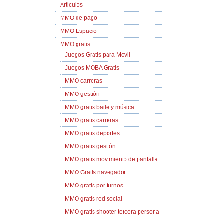
Articulos
MMO de pago
MMO Espacio
MMO gratis
Juegos Gratis para Movil
Juegos MOBA Gratis
MMO carreras
MMO gestión
MMO gratis baile y música
MMO gratis carreras
MMO gratis deportes
MMO gratis gestión
MMO gratis movimiento de pantalla
MMO Gratis navegador
MMO gratis por turnos
MMO gratis red social
MMO gratis shooter tercera persona