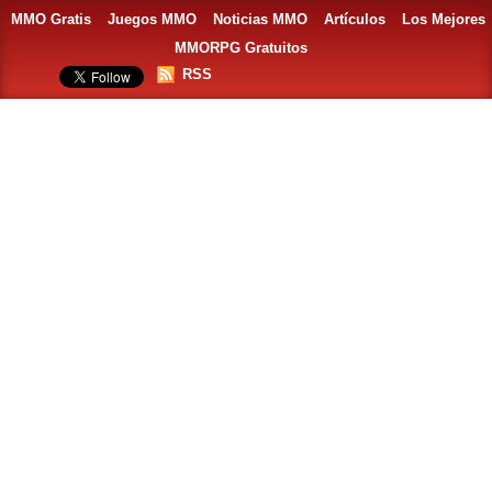
MMO Gratis
Juegos MMO
Noticias MMO
Artículos
Los Mejores
MMORPG Gratuitos
RSS