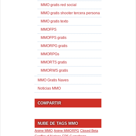
MMO gratis red social
MMO gratis shooter tercera persona
MMO gratis texto
MMOFPS
MMOFPS gratis
MMORPG gratis
MMORPGs
MMORTS gratis
MMORWS gratis
MMO Gratis Naves
Noticias MMO
COMPARTIR
NUBE DE TAGS MMO
Anime MMO
Anime MMORPG
Closed Beta