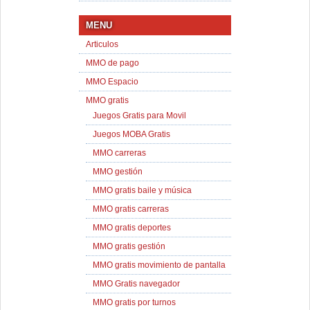
MENU
Articulos
MMO de pago
MMO Espacio
MMO gratis
Juegos Gratis para Movil
Juegos MOBA Gratis
MMO carreras
MMO gestión
MMO gratis baile y música
MMO gratis carreras
MMO gratis deportes
MMO gratis gestión
MMO gratis movimiento de pantalla
MMO Gratis navegador
MMO gratis por turnos