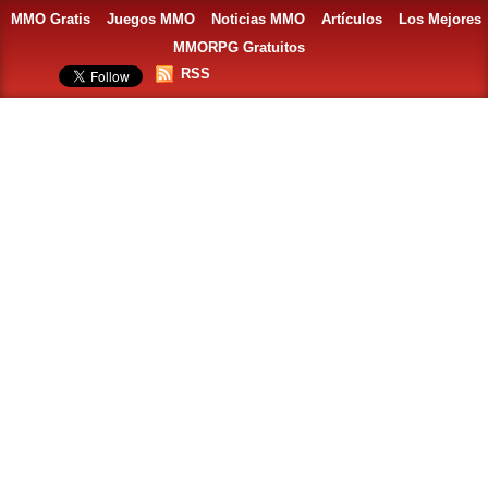
MMO Gratis
Juegos MMO
Noticias MMO
Artículos
Los Mejores
MMORPG Gratuitos
RSS