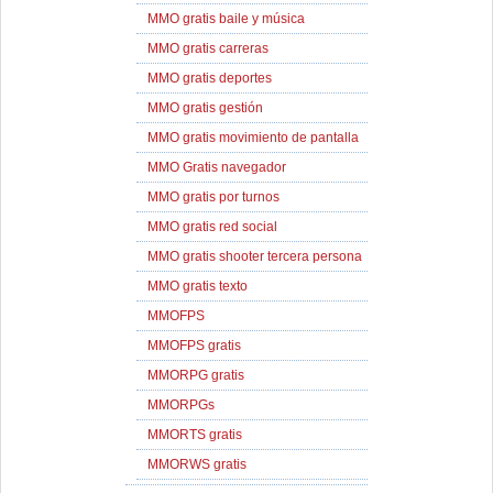
MMO gratis baile y música
MMO gratis carreras
MMO gratis deportes
MMO gratis gestión
MMO gratis movimiento de pantalla
MMO Gratis navegador
MMO gratis por turnos
MMO gratis red social
MMO gratis shooter tercera persona
MMO gratis texto
MMOFPS
MMOFPS gratis
MMORPG gratis
MMORPGs
MMORTS gratis
MMORWS gratis