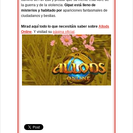
la guerra y de la violencia.
Gipat está lleno de
misterios y habitado por
apariciones fantasmales de
ciudadanos y bestias.
Mirad aquí todo lo que necesitáis saber sobre
Allods
Online
. Y visitad su
página oficial
.