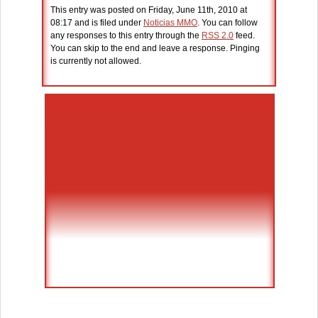
This entry was posted on Friday, June 11th, 2010 at
08:17 and is filed under
Noticias MMO
. You can follow
any responses to this entry through the
RSS 2.0
feed.
You can skip to the end and leave a response. Pinging
is currently not allowed.