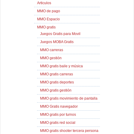
Articulos
MMO de pago
MMO Espacio
MMO gratis
Juegos Gratis para Movil
Juegos MOBA Gratis
MMO carreras
MMO gestión
MMO gratis baile y música
MMO gratis carreras
MMO gratis deportes
MMO gratis gestión
MMO gratis movimiento de pantalla
MMO Gratis navegador
MMO gratis por turnos
MMO gratis red social
MMO gratis shooter tercera persona