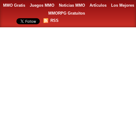
MMO Gratis
Juegos MMO
Noticias MMO
Artículos
Los Mejores
MMORPG Gratuitos
RSS