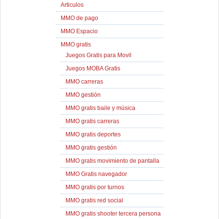
Articulos
MMO de pago
MMO Espacio
MMO gratis
Juegos Gratis para Movil
Juegos MOBA Gratis
MMO carreras
MMO gestión
MMO gratis baile y música
MMO gratis carreras
MMO gratis deportes
MMO gratis gestión
MMO gratis movimiento de pantalla
MMO Gratis navegador
MMO gratis por turnos
MMO gratis red social
MMO gratis shooter tercera persona