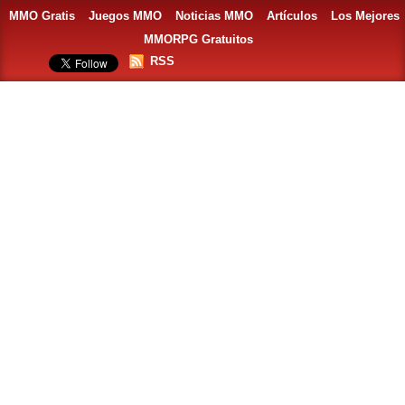
MMO Gratis
Juegos MMO
Noticias MMO
Artículos
Los Mejores
MMORPG Gratuitos
RSS