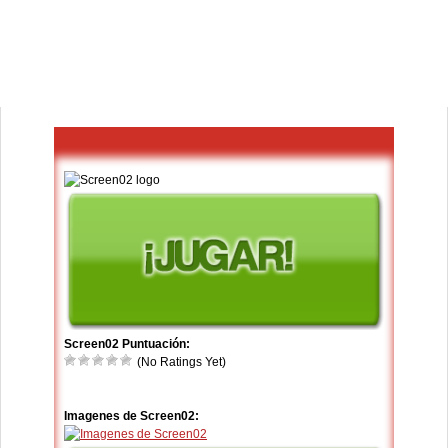
Screen02 Puntuación:
(No Ratings Yet)
Imagenes de Screen02: