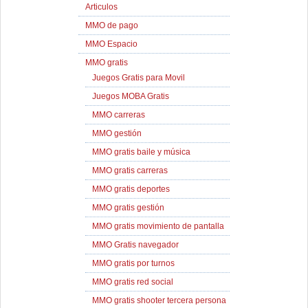
Articulos
MMO de pago
MMO Espacio
MMO gratis
Juegos Gratis para Movil
Juegos MOBA Gratis
MMO carreras
MMO gestión
MMO gratis baile y música
MMO gratis carreras
MMO gratis deportes
MMO gratis gestión
MMO gratis movimiento de pantalla
MMO Gratis navegador
MMO gratis por turnos
MMO gratis red social
MMO gratis shooter tercera persona