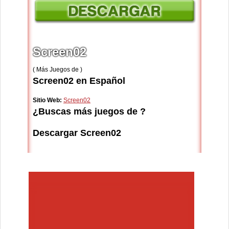
Screen02
( Más Juegos de )
Screen02 en Español
Sitio Web:
Screen02
¿Buscas más juegos de ?
Descargar Screen02