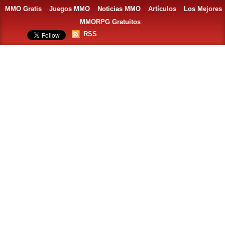
MMO Gratis
Juegos MMO
Noticias MMO
Artículos
Los Mejores
MMORPG Gratuitos
RSS