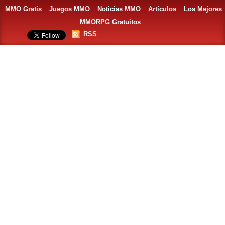
MMO Gratis
Juegos MMO
Noticias MMO
Artículos
Los Mejores
MMORPG Gratuitos
RSS