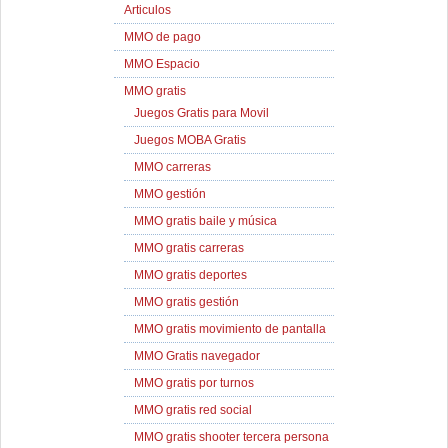
Articulos
MMO de pago
MMO Espacio
MMO gratis
Juegos Gratis para Movil
Juegos MOBA Gratis
MMO carreras
MMO gestión
MMO gratis baile y música
MMO gratis carreras
MMO gratis deportes
MMO gratis gestión
MMO gratis movimiento de pantalla
MMO Gratis navegador
MMO gratis por turnos
MMO gratis red social
MMO gratis shooter tercera persona