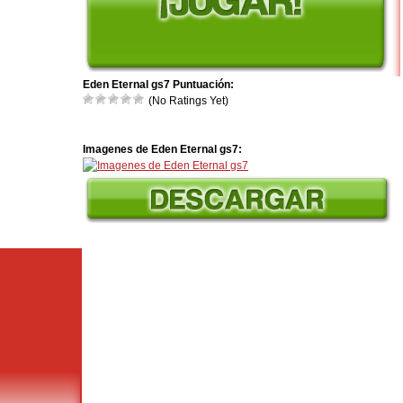
Eden Eternal gs7 Puntuación:
(No Ratings Yet)
Imagenes de Eden Eternal gs7: