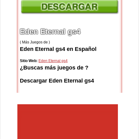
Eden Eternal gs4
( Más Juegos de )
Eden Eternal gs4 en Español
Sitio Web:
Eden Eternal gs4
¿Buscas más juegos de ?
Descargar Eden Eternal gs4