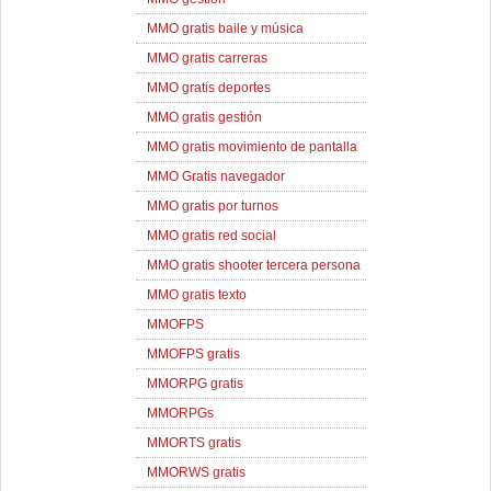
MMO gratis baile y música
MMO gratis carreras
MMO gratis deportes
MMO gratis gestión
MMO gratis movimiento de pantalla
MMO Gratis navegador
MMO gratis por turnos
MMO gratis red social
MMO gratis shooter tercera persona
MMO gratis texto
MMOFPS
MMOFPS gratis
MMORPG gratis
MMORPGs
MMORTS gratis
MMORWS gratis