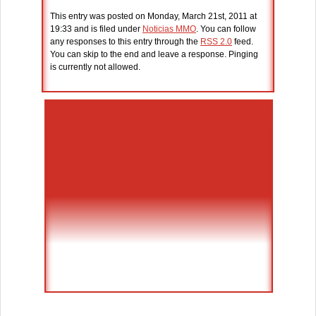
This entry was posted on Monday, March 21st, 2011 at
19:33 and is filed under
Noticias MMO
. You can follow
any responses to this entry through the
RSS 2.0
feed.
You can skip to the end and leave a response. Pinging
is currently not allowed.