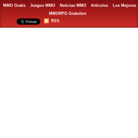
MMO Gratis
Juegos MMO
Noticias MMO
Artículos
Los Mejores
MMORPG Gratuitos
RSS