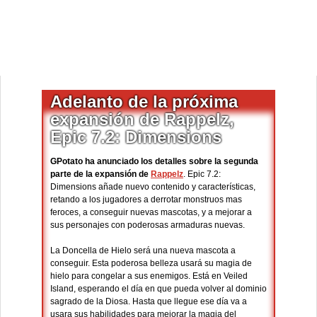
Adelanto de la próxima
expansión de Rappelz,
Epic 7.2: Dimensions
GPotato ha anunciado los detalles sobre la segunda
parte de la expansión de
Rappelz
. Epic 7.2:
Dimensions añade nuevo contenido y características,
retando a los jugadores a derrotar monstruos mas
feroces, a conseguir nuevas mascotas, y a mejorar a
sus personajes con poderosas armaduras nuevas.
La Doncella de Hielo será una nueva mascota a
conseguir. Esta poderosa belleza usará su magia de
hielo para congelar a sus enemigos. Está en Veiled
Island, esperando el día en que pueda volver al dominio
sagrado de la Diosa. Hasta que llegue ese día va a
usara sus habilidades para mejorar la magia del