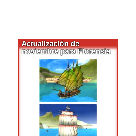
Actualización de
noviembre para Florensia