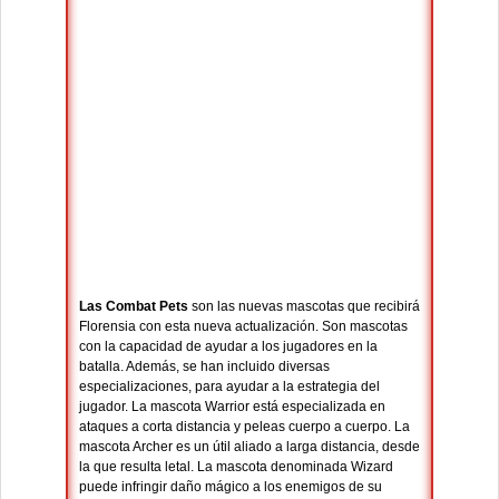
Las Combat Pets
son las nuevas mascotas que recibirá
Florensia con esta nueva actualización. Son mascotas
con la capacidad de ayudar a los jugadores en la
batalla. Además, se han incluido diversas
especializaciones, para ayudar a la estrategia del
jugador. La mascota Warrior está especializada en
ataques a corta distancia y peleas cuerpo a cuerpo. La
mascota Archer es un útil aliado a larga distancia, desde
la que resulta letal. La mascota denominada Wizard
puede infringir daño mágico a los enemigos de su