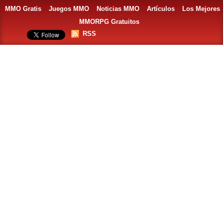
MMO Gratis
Juegos MMO
Noticias MMO
Artículos
Los Mejores
MMORPG Gratuitos
RSS