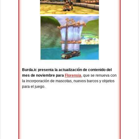
Burda.ic presenta la actualización de contenido del
mes de noviembre para
Florensia
, que se renueva con
la incorporación de mascotas, nuevos barcos y objetos
para el juego.