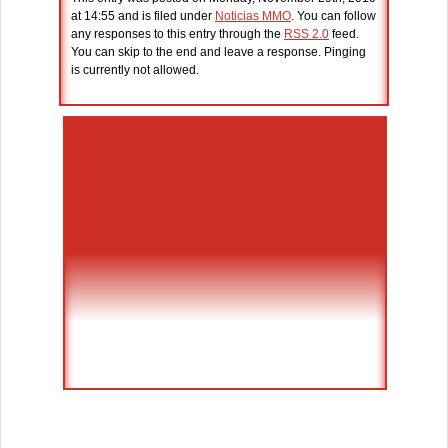
at 14:55 and is filed under
Noticias MMO
. You can follow
any responses to this entry through the
RSS 2.0
feed.
You can skip to the end and leave a response. Pinging
is currently not allowed.