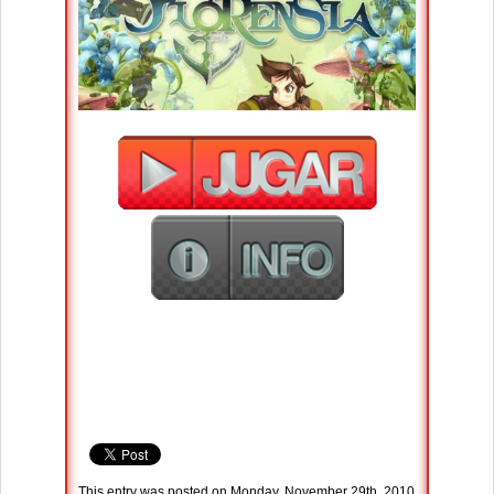
This entry was posted on Monday, November 29th, 2010