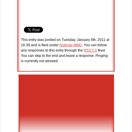
This entry was posted on Tuesday, January 4th, 2011 at
16:39 and is filed under
Noticias MMO
. You can follow
any responses to this entry through the
RSS 2.0
feed.
You can skip to the end and leave a response. Pinging
is currently not allowed.