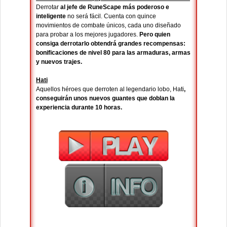
Derrotar
al jefe de RuneScape más poderoso e
inteligente
no será fácil. Cuenta con quince
movimientos de combate únicos, cada uno diseñado
para probar a los mejores jugadores.
Pero quien
consiga derrotarlo obtendrá grandes recompensas:
bonificaciones de nivel 80 para las armaduras, armas
y nuevos trajes.
Hati
Aquellos héroes que derroten al legendario lobo, Hati
,
conseguirán unos nuevos guantes que doblan la
experiencia durante 10 horas.