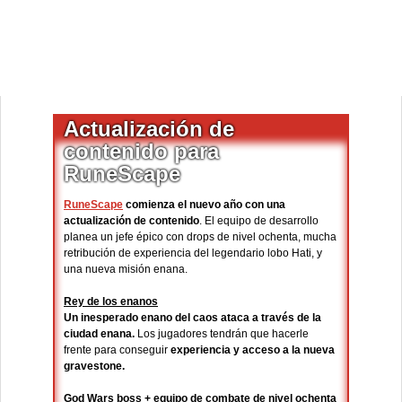
Actualización de
contenido para
RuneScape
RuneScape
comienza el nuevo año con una
actualización de contenido
. El equipo de desarrollo
planea un jefe épico con drops de nivel ochenta, mucha
retribución de experiencia del legendario lobo Hati, y
una nueva misión enana.
Rey de los enanos
Un inesperado enano del caos ataca a través de la
ciudad enana.
Los jugadores tendrán que hacerle
frente para conseguir
experiencia y acceso a la nueva
gravestone.
God Wars boss + equipo de combate de nivel ochenta