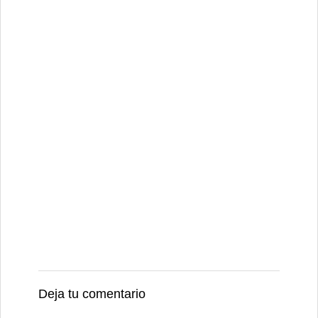
Deja tu comentario