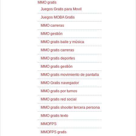
MMO gratis
Juegos Gratis para Movil
Juegos MOBA Gratis
MMO carreras
MMO gestión
MMO gratis baile y música
MMO gratis carreras
MMO gratis deportes
MMO gratis gestión
MMO gratis movimiento de pantalla
MMO Gratis navegador
MMO gratis por turnos
MMO gratis red social
MMO gratis shooter tercera persona
MMO gratis texto
MMOFPS
MMOFPS gratis