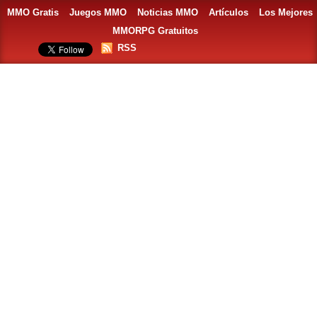
MMO Gratis
Juegos MMO
Noticias MMO
Artículos
Los Mejores
MMORPG Gratuitos
RSS