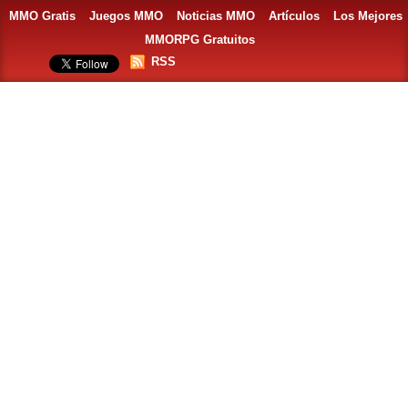
MMO Gratis
Juegos MMO
Noticias MMO
Artículos
Los Mejores
MMORPG Gratuitos
RSS