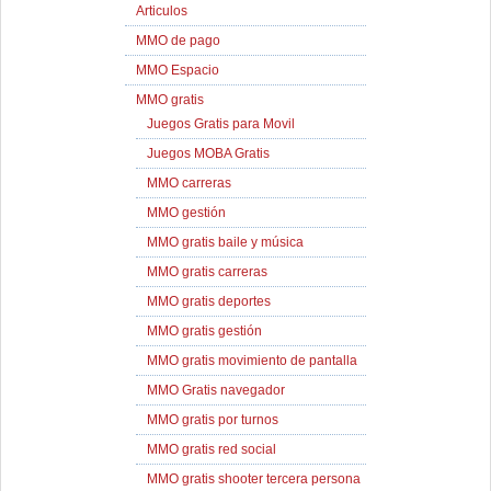
Articulos
MMO de pago
MMO Espacio
MMO gratis
Juegos Gratis para Movil
Juegos MOBA Gratis
MMO carreras
MMO gestión
MMO gratis baile y música
MMO gratis carreras
MMO gratis deportes
MMO gratis gestión
MMO gratis movimiento de pantalla
MMO Gratis navegador
MMO gratis por turnos
MMO gratis red social
MMO gratis shooter tercera persona