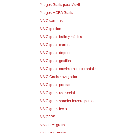
Juegos Gratis para Movil
Juegos MOBA Gratis
MMO carreras
MMO gestión
MMO gratis baile y música
MMO gratis carreras
MMO gratis deportes
MMO gratis gestión
MMO gratis movimiento de pantalla
MMO Gratis navegador
MMO gratis por turnos
MMO gratis red social
MMO gratis shooter tercera persona
MMO gratis texto
MMOFPS
MMOFPS gratis