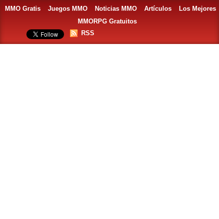
MMO Gratis
Juegos MMO
Noticias MMO
Artículos
Los Mejores
MMORPG Gratuitos
RSS