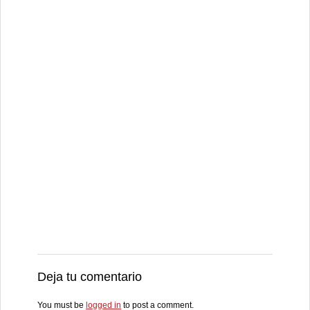
Deja tu comentario
You must be
logged in
to post a comment.