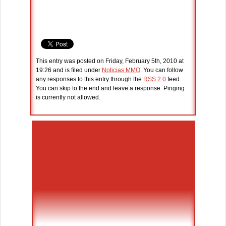
This entry was posted on Friday, February 5th, 2010 at
19:26 and is filed under
Noticias MMO
. You can follow
any responses to this entry through the
RSS 2.0
feed.
You can skip to the end and leave a response. Pinging
is currently not allowed.