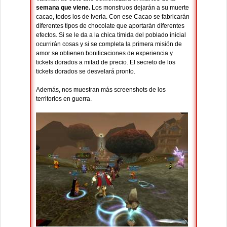
semana que viene.
Los monstruos dejarán a su muerte
cacao, todos los de Iveria. Con ese Cacao se fabricarán
diferentes tipos de chocolate que aportarán diferentes
efectos. Si se le da a la chica tímida del poblado inicial
ocurrirán cosas y si se completa la primera misión de
amor se obtienen bonificaciones de experiencia y
tickets dorados a mitad de precio. El secreto de los
tickets dorados se desvelará pronto.
Además, nos muestran más screenshots de los
territorios en guerra.