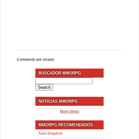
Comments are closed.
BUSCADOR MMORPG
Search
for:
NOTICIAS MMORPG
More News
MMORPG RECOMENDADOS
Aura Kingdom