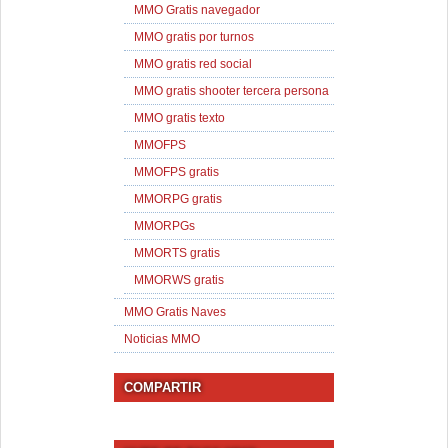
MMO Gratis navegador
MMO gratis por turnos
MMO gratis red social
MMO gratis shooter tercera persona
MMO gratis texto
MMOFPS
MMOFPS gratis
MMORPG gratis
MMORPGs
MMORTS gratis
MMORWS gratis
MMO Gratis Naves
Noticias MMO
COMPARTIR