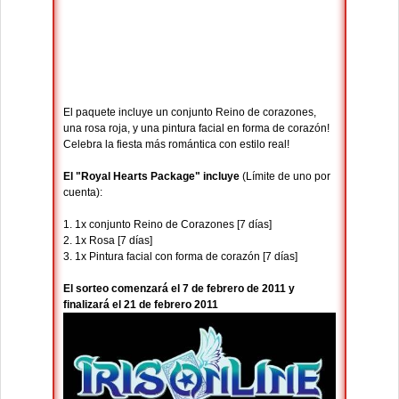
El paquete incluye un conjunto Reino de corazones,
una rosa roja, y una pintura facial en forma de corazón!
Celebra la fiesta más romántica con estilo real!
El "Royal Hearts Package" incluye
(Límite de uno por
cuenta):
1. 1x conjunto Reino de Corazones [7 días]
2. 1x Rosa [7 días]
3. 1x Pintura facial con forma de corazón [7 días]
El sorteo comenzará el 7 de febrero de 2011 y
finalizará el 21 de febrero 2011