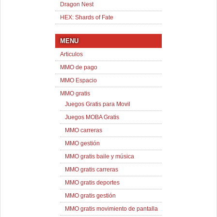
Dragon Nest
HEX: Shards of Fate
MENU
Articulos
MMO de pago
MMO Espacio
MMO gratis
Juegos Gratis para Movil
Juegos MOBA Gratis
MMO carreras
MMO gestión
MMO gratis baile y música
MMO gratis carreras
MMO gratis deportes
MMO gratis gestión
MMO gratis movimiento de pantalla