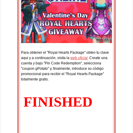
Para obtener el "Royal Hearts Package" obten tu clave
aqui y a continuación, visita la
web oficial
. Create una
cuenta y bajo "Pin Code Redemption", selecciona
"coupon gPotato" y, finalmente, introduce su código
promocional para recibir el "Royal Hearts Package"
totalmente gratis.