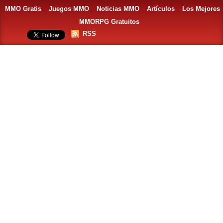
MMO Gratis
Juegos MMO
Noticias MMO
Artículos
Los Mejores
MMORPG Gratuitos
RSS