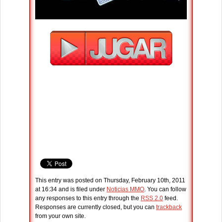
This entry was posted on Thursday, February 10th, 2011
at 16:34 and is filed under
Noticias MMO
. You can follow
any responses to this entry through the
RSS 2.0
feed.
Responses are currently closed, but you can
trackback
from your own site.