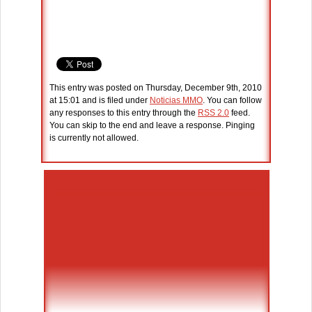
This entry was posted on Thursday, December 9th, 2010
at 15:01 and is filed under
Noticias MMO
. You can follow
any responses to this entry through the
RSS 2.0
feed.
You can skip to the end and leave a response. Pinging
is currently not allowed.