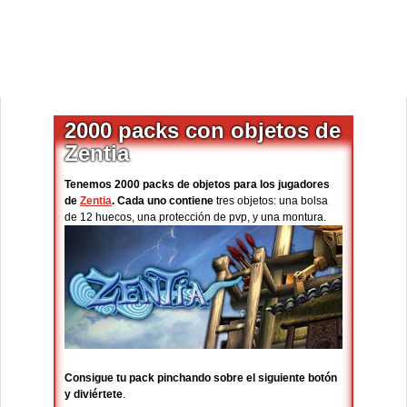
2000 packs con objetos de
Zentia
Tenemos 2000 packs de objetos para los jugadores
de
Zentia
. Cada uno contiene
tres objetos: una bolsa
de 12 huecos, una protección de pvp, y una montura.
Consigue tu pack pinchando sobre el siguiente botón
y diviértete
.