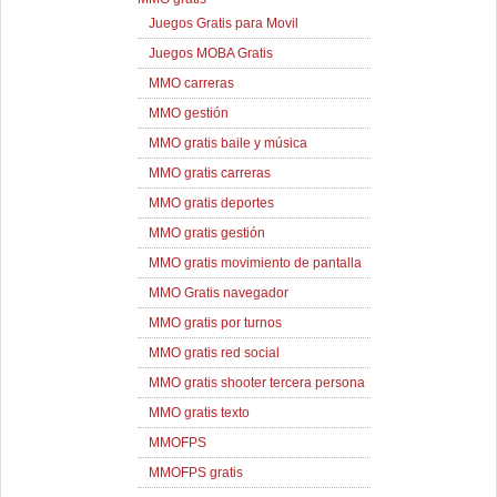
Juegos Gratis para Movil
Juegos MOBA Gratis
MMO carreras
MMO gestión
MMO gratis baile y música
MMO gratis carreras
MMO gratis deportes
MMO gratis gestión
MMO gratis movimiento de pantalla
MMO Gratis navegador
MMO gratis por turnos
MMO gratis red social
MMO gratis shooter tercera persona
MMO gratis texto
MMOFPS
MMOFPS gratis