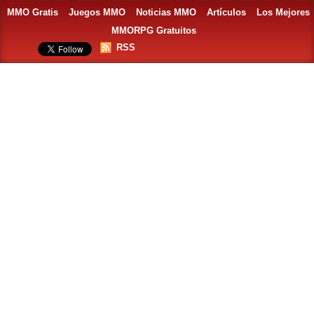
MMO Gratis
Juegos MMO
Noticias MMO
Artículos
Los Mejores
MMORPG Gratuitos
RSS