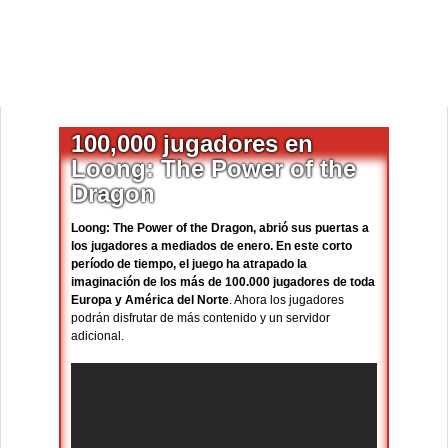
100,000 jugadores en
Loong: The Power of the
Dragon
Loong: The Power of the Dragon, abrió sus puertas a
los jugadores a mediados de enero. En este corto
período de tiempo, el juego ha atrapado la
imaginación de los más de 100.000 jugadores de toda
Europa y América del Norte
. Ahora los jugadores
podrán disfrutar de más contenido y un servidor
adicional.