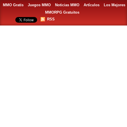
MMO Gratis
Juegos MMO
Noticias MMO
Artículos
Los Mejores
MMORPG Gratuitos
RSS