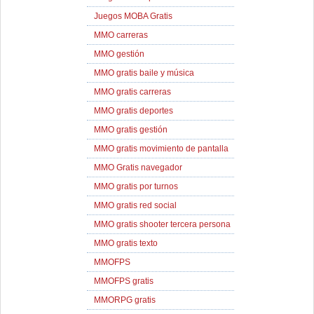
Juegos MOBA Gratis
MMO carreras
MMO gestión
MMO gratis baile y música
MMO gratis carreras
MMO gratis deportes
MMO gratis gestión
MMO gratis movimiento de pantalla
MMO Gratis navegador
MMO gratis por turnos
MMO gratis red social
MMO gratis shooter tercera persona
MMO gratis texto
MMOFPS
MMOFPS gratis
MMORPG gratis