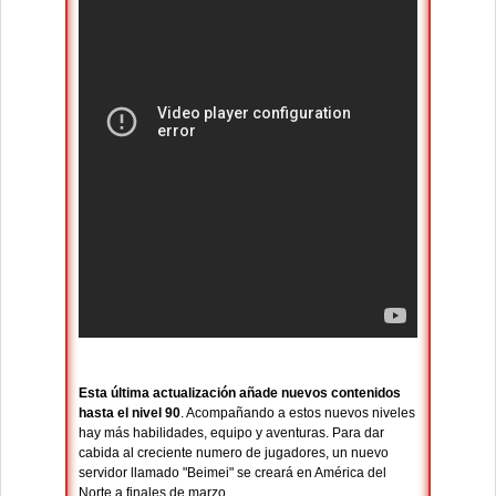
Esta última actualización añade nuevos contenidos
hasta el nivel 90
. Acompañando a estos nuevos niveles
hay más habilidades, equipo y aventuras. Para dar
cabida al creciente numero de jugadores, un nuevo
servidor llamado "Beimei" se creará en América del
Norte a finales de marzo.