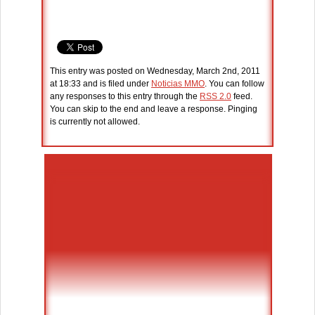
This entry was posted on Wednesday, March 2nd, 2011
at 18:33 and is filed under
Noticias MMO
. You can follow
any responses to this entry through the
RSS 2.0
feed.
You can skip to the end and leave a response. Pinging
is currently not allowed.