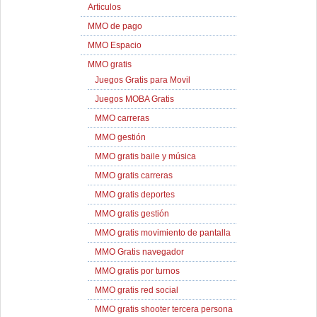
Articulos
MMO de pago
MMO Espacio
MMO gratis
Juegos Gratis para Movil
Juegos MOBA Gratis
MMO carreras
MMO gestión
MMO gratis baile y música
MMO gratis carreras
MMO gratis deportes
MMO gratis gestión
MMO gratis movimiento de pantalla
MMO Gratis navegador
MMO gratis por turnos
MMO gratis red social
MMO gratis shooter tercera persona