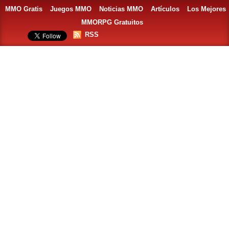
MMO Gratis
Juegos MMO
Noticias MMO
Artículos
Los Mejores
MMORPG Gratuitos
RSS