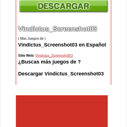
Vindictus_Screenshot03
( Más Juegos de )
Vindictus_Screenshot03 en Español
Sitio Web:
Vindictus_Screenshot03
¿Buscas más juegos de ?
Descargar Vindictus_Screenshot03