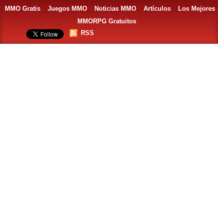
MMO Gratis
Juegos MMO
Noticias MMO
Artículos
Los Mejores
MMORPG Gratuitos
RSS