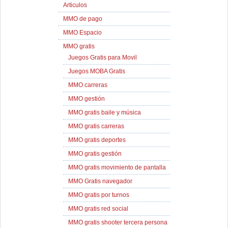
Articulos
MMO de pago
MMO Espacio
MMO gratis
Juegos Gratis para Movil
Juegos MOBA Gratis
MMO carreras
MMO gestión
MMO gratis baile y música
MMO gratis carreras
MMO gratis deportes
MMO gratis gestión
MMO gratis movimiento de pantalla
MMO Gratis navegador
MMO gratis por turnos
MMO gratis red social
MMO gratis shooter tercera persona