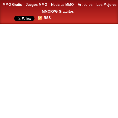
MMO Gratis
Juegos MMO
Noticias MMO
Artículos
Los Mejores
MMORPG Gratuitos
RSS