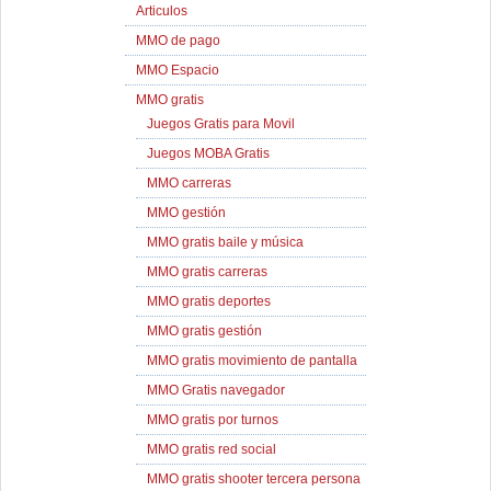
Articulos
MMO de pago
MMO Espacio
MMO gratis
Juegos Gratis para Movil
Juegos MOBA Gratis
MMO carreras
MMO gestión
MMO gratis baile y música
MMO gratis carreras
MMO gratis deportes
MMO gratis gestión
MMO gratis movimiento de pantalla
MMO Gratis navegador
MMO gratis por turnos
MMO gratis red social
MMO gratis shooter tercera persona