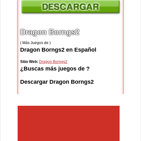
Dragon Borngs2
( Más Juegos de )
Dragon Borngs2 en Español
Sitio Web:
Dragon Borngs2
¿Buscas más juegos de ?
Descargar Dragon Borngs2