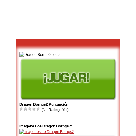
Dragon Borngs2 Puntuación:
(No Ratings Yet)
Imagenes de Dragon Borngs2: